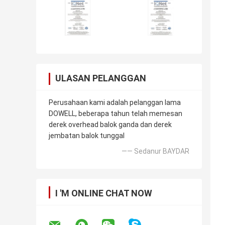
ULASAN PELANGGAN
Perusahaan kami adalah pelanggan lama
DOWELL, beberapa tahun telah memesan
derek overhead balok ganda dan derek
jembatan balok tunggal
—— Sedanur BAYDAR
I 'M ONLINE CHAT NOW