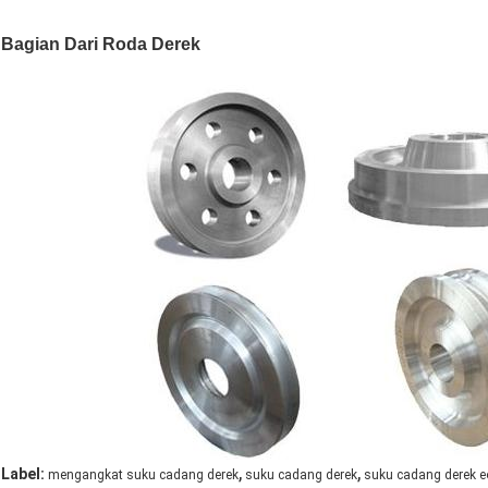
Bagian Dari Roda Derek
,
,
Label:
mengangkat suku cadang derek
suku cadang derek
suku cadang derek e