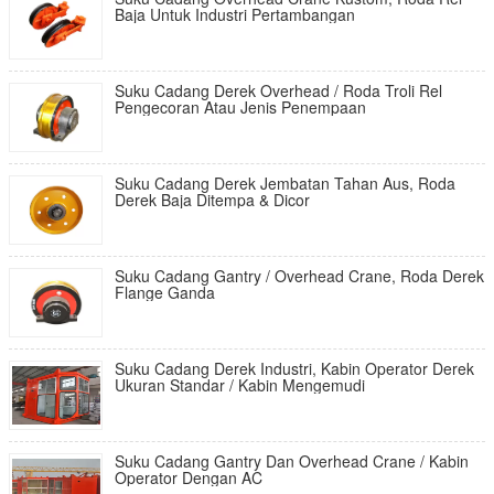
Baja Untuk Industri Pertambangan
Suku Cadang Derek Overhead / Roda Troli Rel
Pengecoran Atau Jenis Penempaan
Suku Cadang Derek Jembatan Tahan Aus, Roda
Derek Baja Ditempa & Dicor
Suku Cadang Gantry / Overhead Crane, Roda Derek
Flange Ganda
Suku Cadang Derek Industri, Kabin Operator Derek
Ukuran Standar / Kabin Mengemudi
Suku Cadang Gantry Dan Overhead Crane / Kabin
Operator Dengan AC