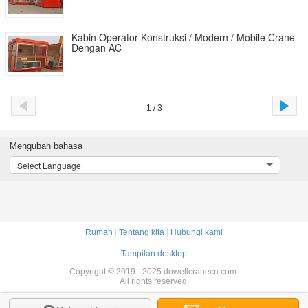
Kabin Operator Konstruksi / Modern / Mobile Crane
Dengan AC
1 / 3
Mengubah bahasa
Select Language
Rumah
|
Tentang kita
|
Hubungi kami
Tampilan desktop
Copyright © 2019 - 2025 dowellcranecn.com.
All rights reserved.