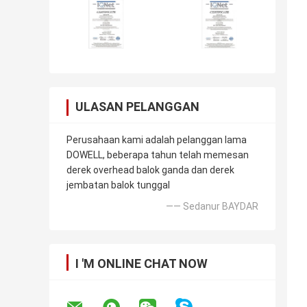
ULASAN PELANGGAN
Perusahaan kami adalah pelanggan lama
DOWELL, beberapa tahun telah memesan
derek overhead balok ganda dan derek
jembatan balok tunggal
—— Sedanur BAYDAR
I 'M ONLINE CHAT NOW