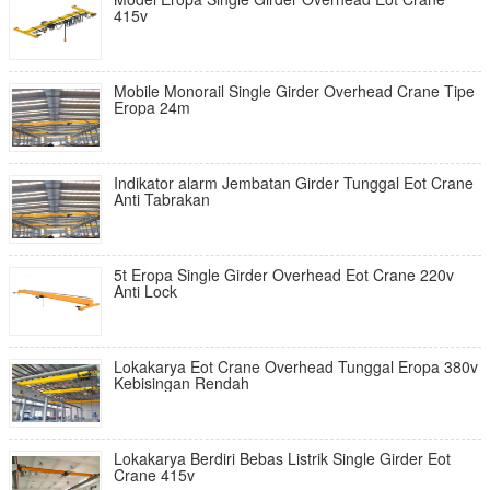
415v
Mobile Monorail Single Girder Overhead Crane Tipe
Eropa 24m
Indikator alarm Jembatan Girder Tunggal Eot Crane
Anti Tabrakan
5t Eropa Single Girder Overhead Eot Crane 220v
Anti Lock
Lokakarya Eot Crane Overhead Tunggal Eropa 380v
Kebisingan Rendah
Lokakarya Berdiri Bebas Listrik Single Girder Eot
Crane 415v