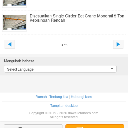
Disesuaikan Single Girder Eot Crane Monorail 5 Ton
Kebisingan Rendah
3 / 5
Mengubah bahasa
Select Language
Rumah
|
Tentang kita
|
Hubungi kami
Tampilan desktop
Copyright © 2019 - 2026 dowellcranecn.com.
All rights reserved.