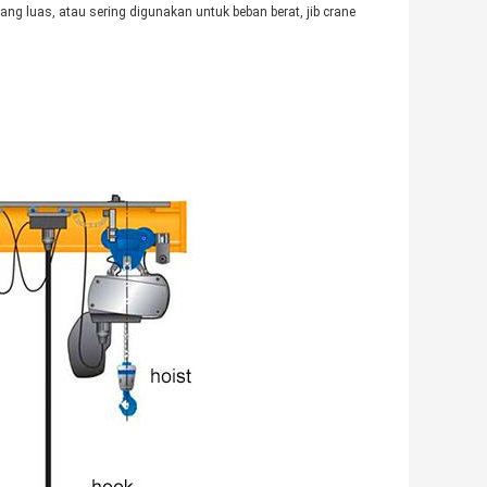
ng luas, atau sering digunakan untuk beban berat, jib crane