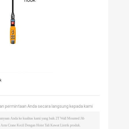
k
an permintaan Anda secara langsung kepada kami