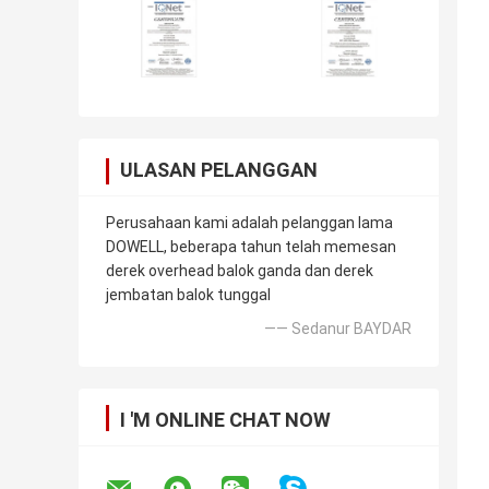
ULASAN PELANGGAN
Perusahaan kami adalah pelanggan lama
DOWELL, beberapa tahun telah memesan
derek overhead balok ganda dan derek
jembatan balok tunggal
—— Sedanur BAYDAR
I 'M ONLINE CHAT NOW