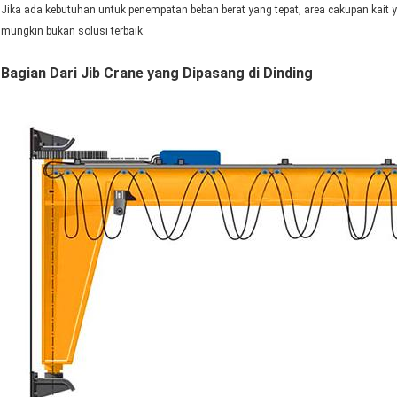
Jika ada kebutuhan untuk penempatan beban berat yang tepat, area cakupan kait ya
mungkin bukan solusi terbaik.
Bagian Dari Jib Crane yang Dipasang di Dinding