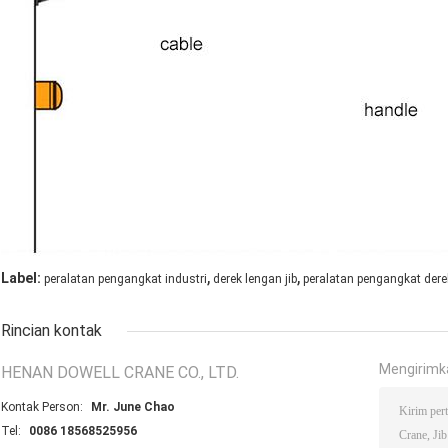
,
,
Label:
peralatan pengangkat industri
derek lengan jib
peralatan pengangkat dere
Rincian kontak
Mengirimk
HENAN DOWELL CRANE CO., LTD.
Kontak Person:
Mr. June Chao
Tel:
0086 18568525956